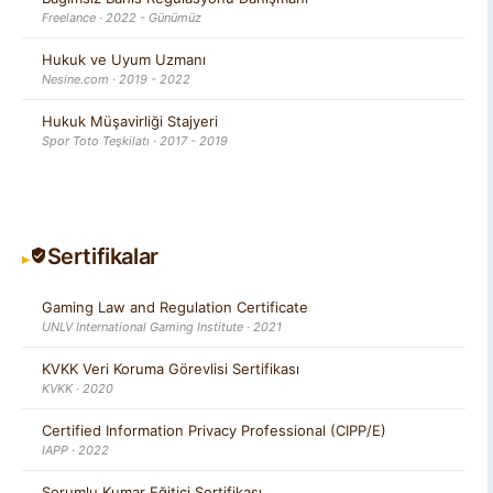
Freelance · 2022 - Günümüz
Hukuk ve Uyum Uzmanı
Nesine.com · 2019 - 2022
Hukuk Müşavirliği Stajyeri
Spor Toto Teşkilatı · 2017 - 2019
Sertifikalar
Gaming Law and Regulation Certificate
UNLV International Gaming Institute · 2021
KVKK Veri Koruma Görevlisi Sertifikası
KVKK · 2020
Certified Information Privacy Professional (CIPP/E)
IAPP · 2022
Sorumlu Kumar Eğitici Sertifikası